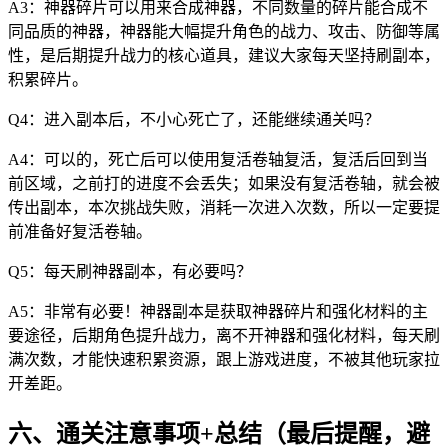
A3：神器碎片可以用来合成神器，不同数量的碎片能合成不
同品质的神器，神器能大幅提升角色的战力、攻击、防御等属
性，是后期提升战力的核心道具，建议大家每天坚持刷副本，
积累碎片。
Q4：进入副本后，不小心死亡了，还能继续通关吗？
A4：可以的，死亡后可以使用复活卷轴复活，复活后回到当
前区域，之前打的进度不会丢失；如果没有复活卷轴，就会被
传出副本，本次挑战失败，消耗一次进入次数，所以一定要提
前准备好复活卷轴。
Q5：每天刷神器副本，有必要吗？
A5：非常有必要！神器副本是获取神器碎片和强化材料的主
要途径，后期角色提升战力，离不开神器和强化材料，每天刷
满次数，才能快速积累资源，跟上游戏进度，不被其他玩家拉
开差距。
六、通关注意事项+总结（最后提醒，避