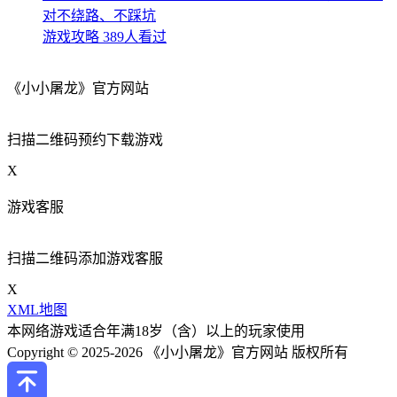
对不绕路、不踩坑
游戏攻略
389人看过
《小小屠龙》官方网站
扫描二维码预约下载游戏
X
游戏客服
扫描二维码添加游戏客服
X
XML地图
本网络游戏适合年满18岁（含）以上的玩家使用
Copyright © 2025-2026 《小小屠龙》官方网站 版权所有